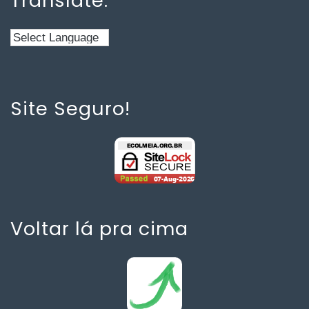
Translate:
Site Seguro!
Voltar lá pra cima