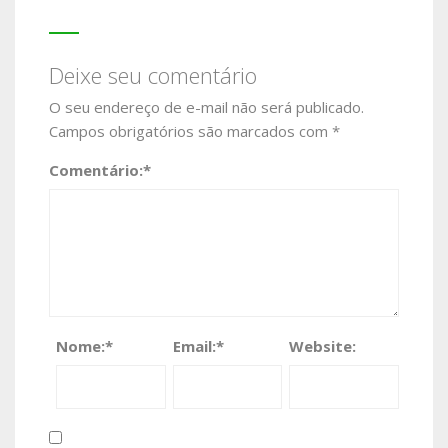
Deixe seu comentário
O seu endereço de e-mail não será publicado.
Campos obrigatórios são marcados com
*
Comentário:
*
Nome:
*
Email:
*
Website: