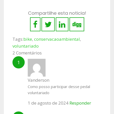
Compartilhe esta noticia!
Tags:
bike
,
conservacaoambiental
,
voluntariado
2 Comentários
Vanderson
Como posso participar desse pedal
voluntariado
1 de agosto de 2024
Responder