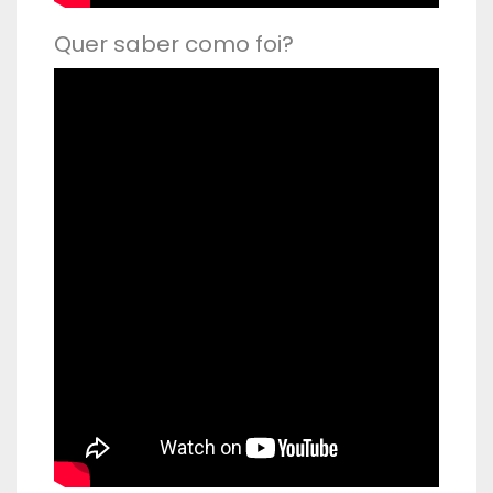
Quer saber como foi?