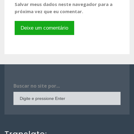
Salvar meus dados neste navegador para a
próxima vez que eu comentar.
Buscar no site por...