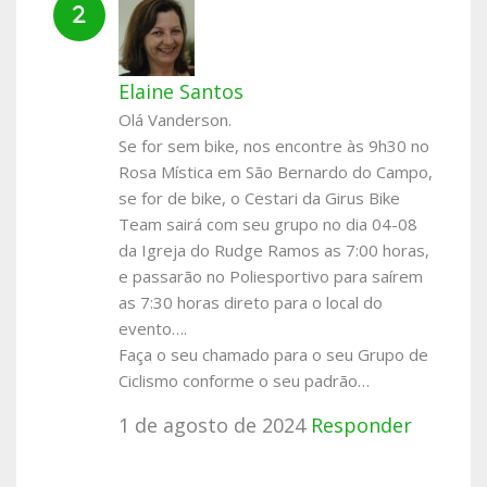
Elaine Santos
Olá Vanderson.
Se for sem bike, nos encontre às 9h30 no
Rosa Mística em São Bernardo do Campo,
se for de bike, o Cestari da Girus Bike
Team sairá com seu grupo no dia 04-08
da Igreja do Rudge Ramos as 7:00 horas,
e passarão no Poliesportivo para saírem
as 7:30 horas direto para o local do
evento….
Faça o seu chamado para o seu Grupo de
Ciclismo conforme o seu padrão…
1 de agosto de 2024
Responder