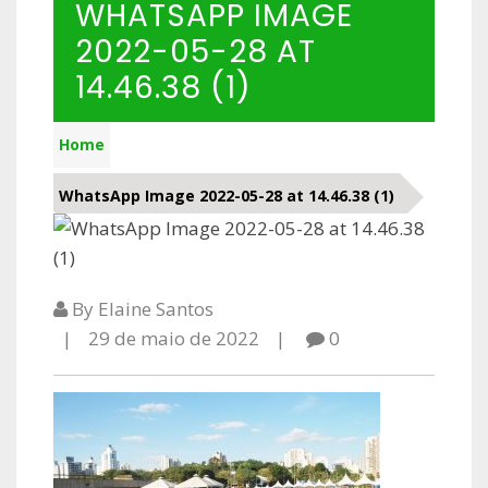
WHATSAPP IMAGE
2022-05-28 AT
14.46.38 (1)
Home
WhatsApp Image 2022-05-28 at 14.46.38 (1)
By Elaine Santos
29 de maio de 2022
0