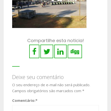
Compartilhe esta noticia!
Deixe seu comentário
O seu endereço de e-mail não será publicado.
Campos obrigatórios são marcados com
*
Comentário:
*