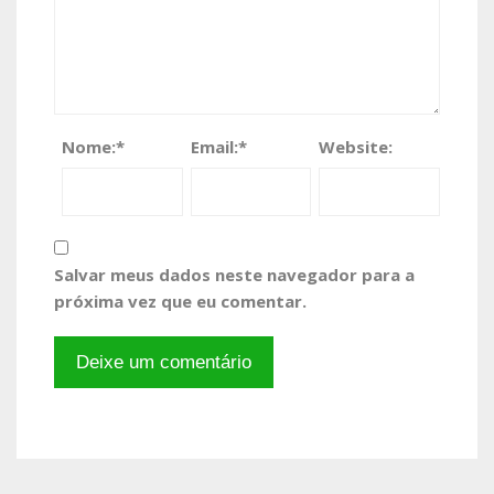
Nome:
*
Email:
*
Website:
Salvar meus dados neste navegador para a
próxima vez que eu comentar.