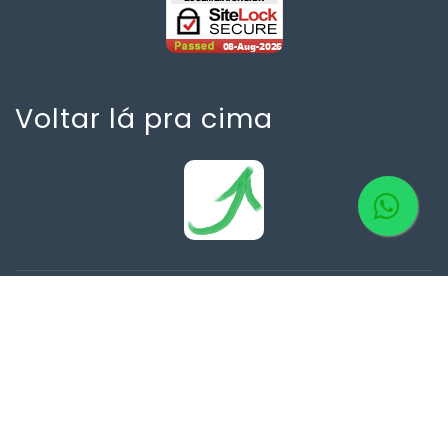
Voltar lá pra cima
Copyright © 2026 Todos os direitos reservados.