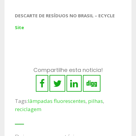
DESCARTE DE RESÍDUOS NO BRASIL – ECYCLE
Site
Compartilhe esta noticia!
Tags:
lâmpadas fluorescentes
,
pilhas
,
reciclagem