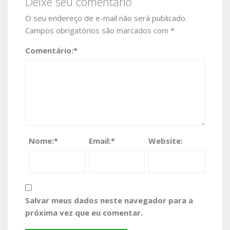
Deixe seu comentário
O seu endereço de e-mail não será publicado.
Campos obrigatórios são marcados com
*
Comentário:
*
Nome:
*
Email:
*
Website:
Salvar meus dados neste navegador para a
próxima vez que eu comentar.