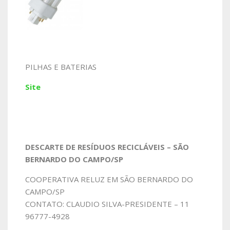
PILHAS E BATERIAS
Site
DESCARTE DE RESÍDUOS RECICLÁVEIS – SÃO
BERNARDO DO CAMPO/SP
COOPERATIVA RELUZ EM SÃO BERNARDO DO
CAMPO/SP
CONTATO: CLAUDIO SILVA-PRESIDENTE – 11
96777-4928