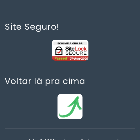
Site Seguro!
Voltar lá pra cima