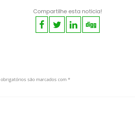
Compartilhe esta noticia!
obrigatórios são marcados com
*