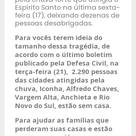
Espírito Santo na última sexta-
feira (17), deixando dezenas de
pessoas desabrigadas.
Para vocês terem ideia do
tamanho dessa tragédia, de
acordo com o último boletim
publicado pela Defesa Civil, na
terça-feira (21), 2.290 pessoas
das cidades atingidas pela
chuva, Iconha, Alfredo Chaves,
Vargem Alta, Anchieta e Rio
Novo do Sul, estão sem casa.
Para ajudar as famílias que
perderam suas casas e estão