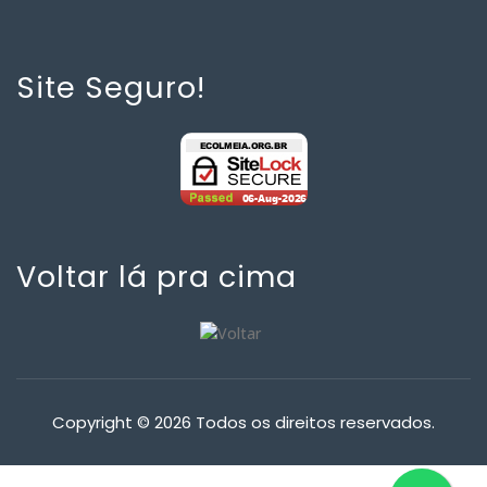
Site Seguro!
Voltar lá pra cima
Copyright © 2026 Todos os direitos reservados.