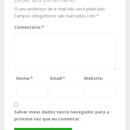
O seu endereço de e-mail não será publicado.
Campos obrigatórios são marcados com
*
Comentário:
*
Nome:
*
Email:
*
Website:
Salvar meus dados neste navegador para a
próxima vez que eu comentar.