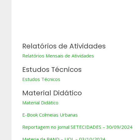
Relatórios de Atividades
Relatórios Mensais de Atividades
Estudos Técnicos
Estudos Técnicos
Material Didático
Material Didático
E-Book Colmeias Urbanas
Reportagem no jornal SETECIDADES – 30/09/2024
Materia da BAND – UOL – 03/10/2024