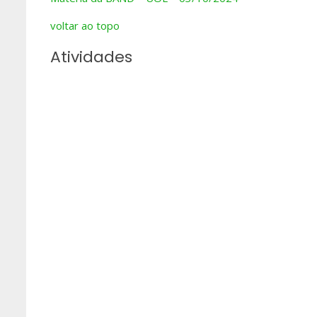
voltar ao topo
Atividades