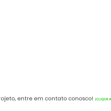
rojeto, entre em contato conosco!
(CLIQUE 