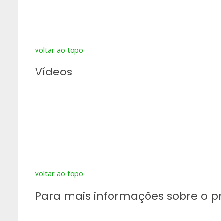
voltar ao topo
Vídeos
voltar ao topo
Para mais informações sobre o p