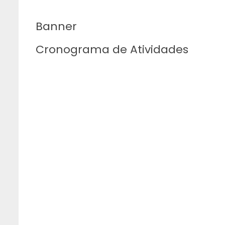
Banner
Cronograma de Atividades