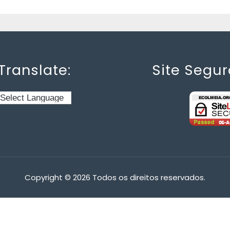
Translate:
Site Segur
Copyright © 2026 Todos os direitos reservados.