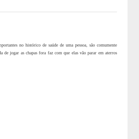
importantes no histórico de saúde de uma pessoa, são comumente
 de jogar as chapas fora faz com que elas vão parar em aterros