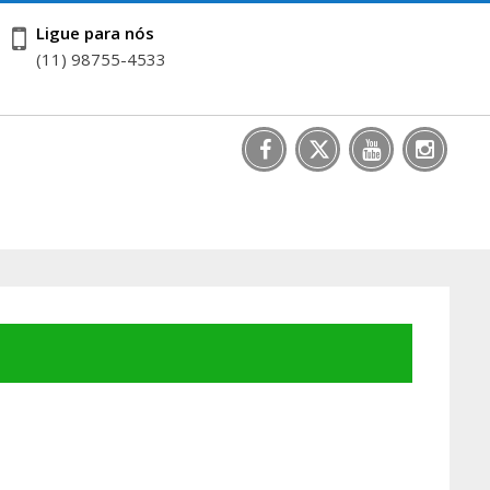
Ligue para nós
(11) 98755-4533