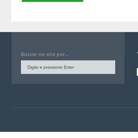
Buscar no site por...