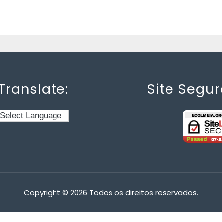
Translate:
Site Segur
Copyright © 2026 Todos os direitos reservados.