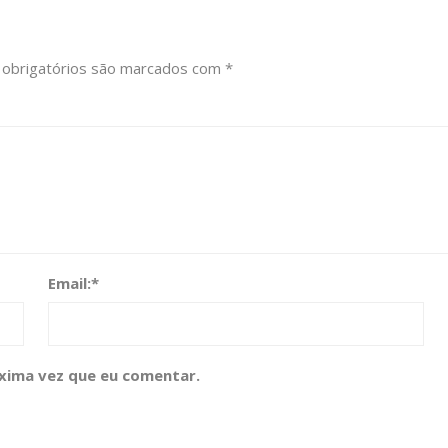
obrigatórios são marcados com
*
Email:
*
xima vez que eu comentar.