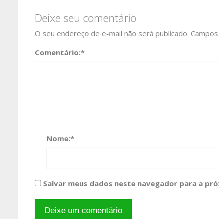
Deixe seu comentário
O seu endereço de e-mail não será publicado.
Campos 
Comentário:
*
Nome:
*
Salvar meus dados neste navegador para a pró