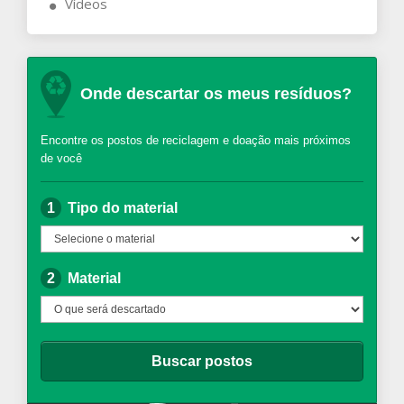
Vídeos