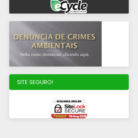
SITE SEGURO!