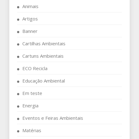
Animais
Artigos
Banner
Cartilhas Ambientais
Cartuns Ambientais
ECO Recicla
Educação Ambiental
Em teste
Energia
Eventos e Feiras Ambientais
Matérias