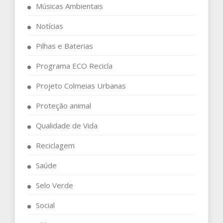
Músicas Ambientais
Notícias
Pilhas e Baterias
Programa ECO Recicla
Projeto Colmeias Urbanas
Proteção animal
Qualidade de Vida
Reciclagem
Saúde
Selo Verde
Social