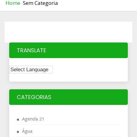
Home
Sem Categoria
TRANSLATE
CATEGORIAS
Agenda 21
Água