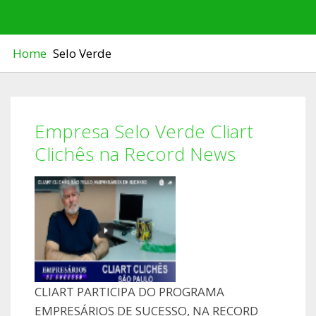
CLICHÊS NA RECORD NEWS
Home
Selo Verde
Empresa Selo Verde Cliart
Clichês na Record News
CLIART PARTICIPA DO PROGRAMA
EMPRESÁRIOS DE SUCESSO, NA RECORD