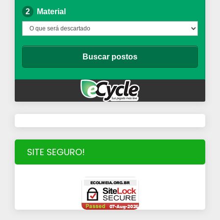
SITE SEGURO!