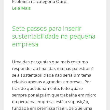
Ecolmeia na categoria Ouro.
Leia Mais
Sete passos para inserir
sustentabilidade na pequena
empresa
Uma das perguntas que mais costumo
responder ao final das minhas palestras é
se a sustentabilidade não seria um tema
relativo apenas a grandes empresas. Por
trás do questionamento, feito quase
sempre por alguém que trabalha em micro
ou pequena empresa, está a suposição,
fundada em premissa frágil, de que uma