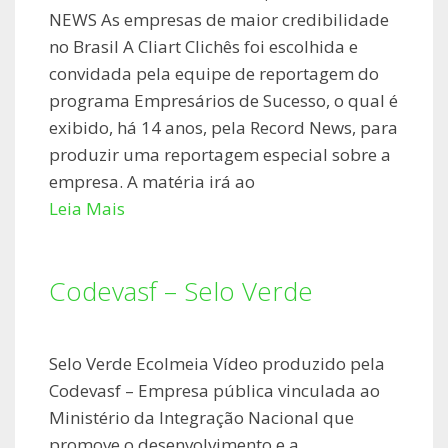
NEWS As empresas de maior credibilidade
no Brasil A Cliart Clichês foi escolhida e
convidada pela equipe de reportagem do
programa Empresários de Sucesso, o qual é
exibido, há 14 anos, pela Record News, para
produzir uma reportagem especial sobre a
empresa. A matéria irá ao
Leia Mais
Codevasf – Selo Verde
Selo Verde Ecolmeia Vídeo produzido pela
Codevasf – Empresa pública vinculada ao
Ministério da Integração Nacional que
promove o desenvolvimento e a