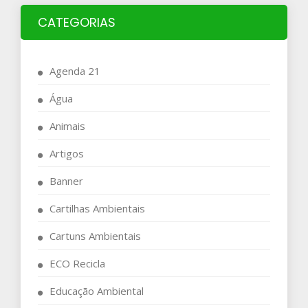
CATEGORIAS
Agenda 21
Água
Animais
Artigos
Banner
Cartilhas Ambientais
Cartuns Ambientais
ECO Recicla
Educação Ambiental