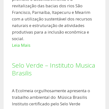
revitalização das bacias dos rios São
Francisco, Parnaíba, Itapecuru e Mearim
com a utilização sustentável dos recursos
naturais e estruturação de atividades
produtivas para a inclusão econômica e
social.
Leia Mais
Selo Verde – Instituto Musica
Brasilis
A Ecolmeia orgulhosamente apresenta o
trabalho ambiental do Música Brasilis
Instituto certificado pelo Selo Verde