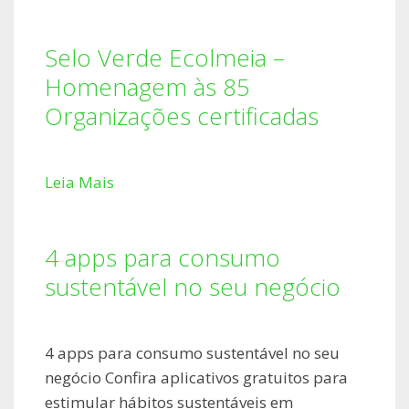
Selo Verde Ecolmeia –
Homenagem às 85
Organizações certificadas
Leia Mais
4 apps para consumo
sustentável no seu negócio
4 apps para consumo sustentável no seu
negócio Confira aplicativos gratuitos para
estimular hábitos sustentáveis em