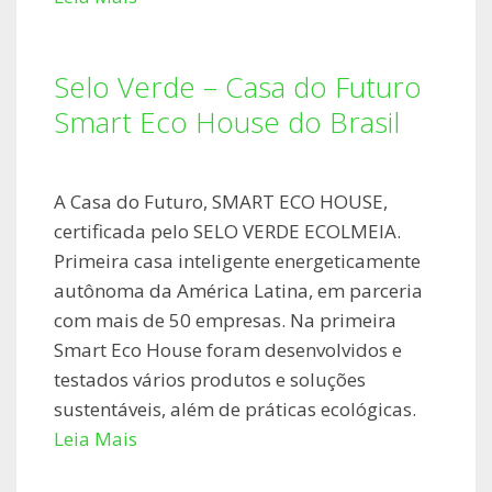
Selo Verde – Casa do Futuro
Smart Eco House do Brasil
A Casa do Futuro, SMART ECO HOUSE,
certificada pelo SELO VERDE ECOLMEIA.
Primeira casa inteligente energeticamente
autônoma da América Latina, em parceria
com mais de 50 empresas. Na primeira
Smart Eco House foram desenvolvidos e
testados vários produtos e soluções
sustentáveis, além de práticas ecológicas.
Leia Mais