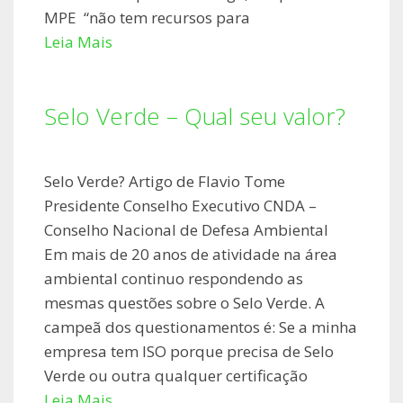
MPE “não tem recursos para
Leia Mais
Selo Verde – Qual seu valor?
Selo Verde? Artigo de Flavio Tome
Presidente Conselho Executivo CNDA –
Conselho Nacional de Defesa Ambiental
Em mais de 20 anos de atividade na área
ambiental continuo respondendo as
mesmas questões sobre o Selo Verde. A
campeã dos questionamentos é: Se a minha
empresa tem ISO porque precisa de Selo
Verde ou outra qualquer certificação
Leia Mais