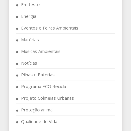
Em teste
Energia
Eventos e Feiras Ambientais
Matérias
Músicas Ambientais
Notícias
Pilhas e Baterias
Programa ECO Recicla
Projeto Colmeias Urbanas
Proteção animal
Qualidade de Vida