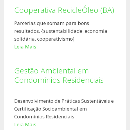
Cooperativa RecicleÓleo (BA)
Parcerias que somam para bons
resultados. {sustentabilidade, economia
solidária, cooperativismo]
Leia Mais
Gestão Ambiental em
Condomínios Residenciais
Desenvolvimento de Práticas Sustentáveis e
Certificação Socioambiental em
Condomínios Residenciais
Leia Mais