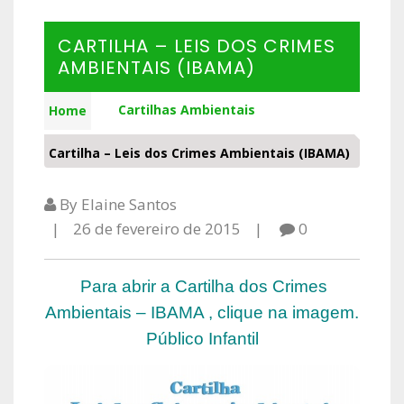
CARTILHA – LEIS DOS CRIMES
AMBIENTAIS (IBAMA)
Cartilhas Ambientais
Home
Cartilha – Leis dos Crimes Ambientais (IBAMA)
By Elaine Santos
26 de fevereiro de 2015
0
Para abrir a Cartilha dos Crimes
Ambientais – IBAMA , clique na imagem.
Público Infantil