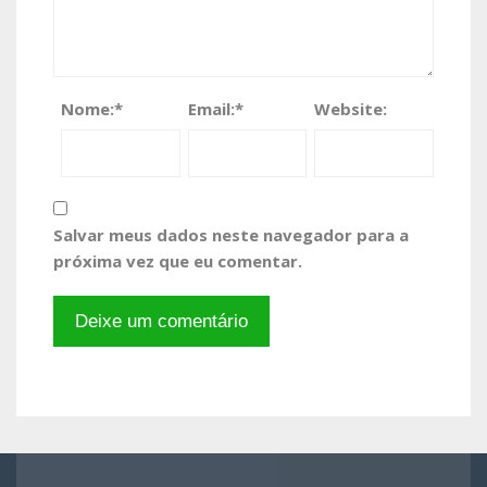
Nome:
*
Email:
*
Website:
Salvar meus dados neste navegador para a
próxima vez que eu comentar.