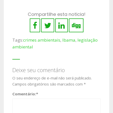
Compartilhe esta noticia!
Tags:
crimes ambientais
,
Ibama
,
legislação
ambiental
Deixe seu comentário
O seu endereço de e-mail não será publicado.
Campos obrigatórios são marcados com
*
Comentário:
*