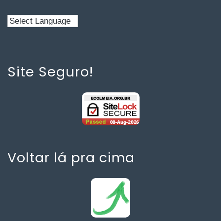
Site Seguro!
Voltar lá pra cima