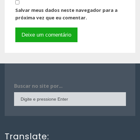
Salvar meus dados neste navegador para a
próxima vez que eu comentar.
Buscar no site por...
Translate: