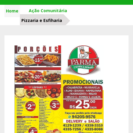
Ação Comunitária
Home
Pizzaria e Esfiharia