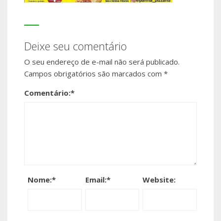
Deixe seu comentário
O seu endereço de e-mail não será publicado.
Campos obrigatórios são marcados com
*
Comentário:
*
Nome:
*
Email:
*
Website: