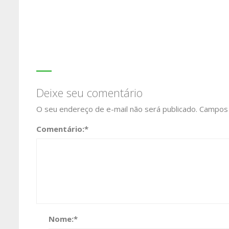
Deixe seu comentário
O seu endereço de e-mail não será publicado.
Campos 
Comentário:
*
Nome:
*