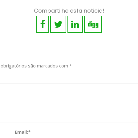
Compartilhe esta noticia!
obrigatórios são marcados com
*
Email:
*