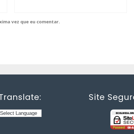
xima vez que eu comentar.
Translate:
Site Segur