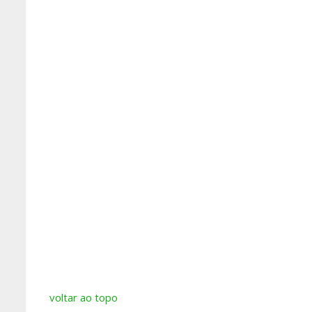
voltar ao topo