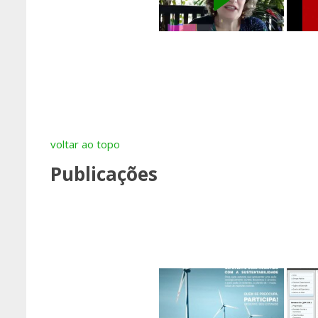
voltar ao topo
Publicações