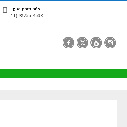
Ligue para nós
(11) 98755-4533