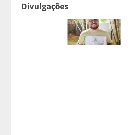
Divulgações