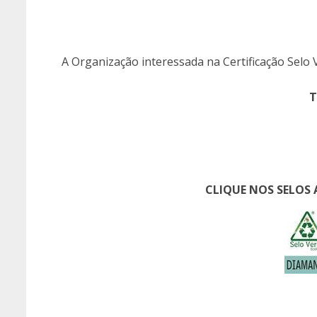
A Organização interessada na Certificação Selo
T
CLIQUE NOS SELOS