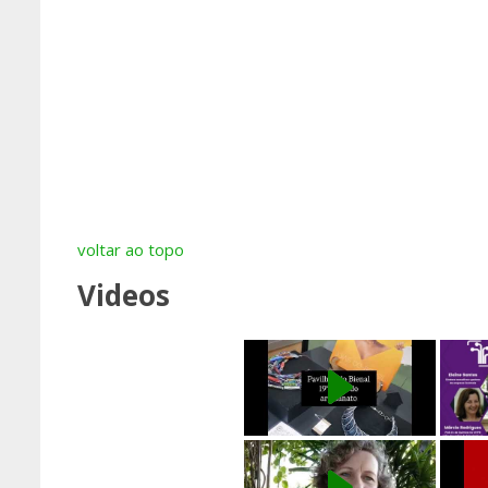
voltar ao topo
Videos