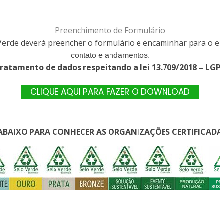
Preenchimento de Formulário
 Verde deverá preencher o formulário e encaminhar para o 
contato e andamentos.
ratamento de dados respeitando a lei 13.709/2018 – LG
CLIQUE AQUI PARA FAZER O DOWNLOAD
 ABAIXO PARA CONHECER AS ORGANIZAÇÕES CERTIFICADA