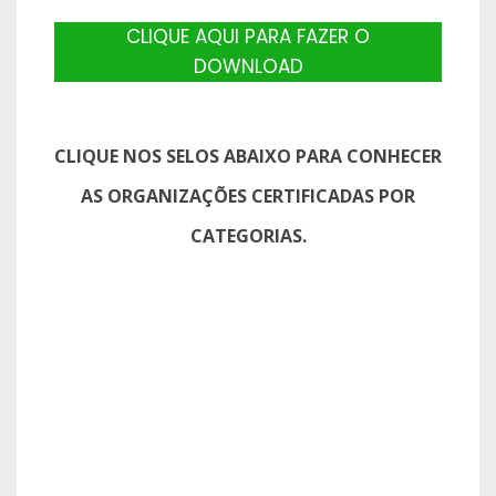
CLIQUE AQUI PARA FAZER O
DOWNLOAD
CLIQUE NOS SELOS ABAIXO PARA CONHECER
AS ORGANIZAÇÕES CERTIFICADAS POR
CATEGORIAS.