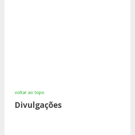
voltar ao topo
Divulgações