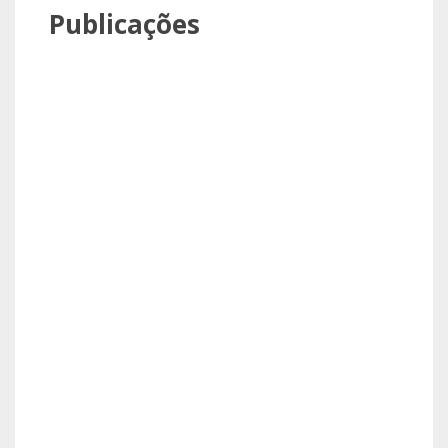
Publicações