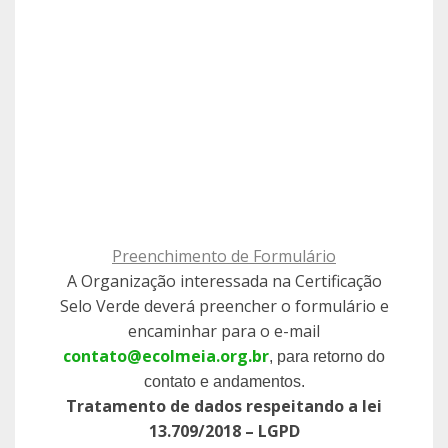
Preenchimento de Formulário
A Organização interessada na Certificação
Selo Verde deverá preencher o formulário e
encaminhar para o e-mail
contato@ecolmeia.org.br
, para retorno do
contato e andamentos.
Tratamento de dados respeitando a lei
13.709/2018 – LGPD