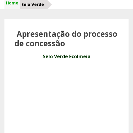
Home
Selo Verde
Apresentação do processo
de concessão
Selo Verde Ecolmeia