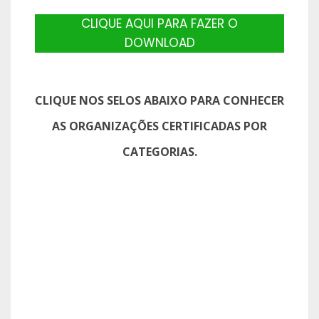
CLIQUE AQUI PARA FAZER O
DOWNLOAD
CLIQUE NOS SELOS ABAIXO PARA CONHECER
AS ORGANIZAÇÕES CERTIFICADAS POR
CATEGORIAS.