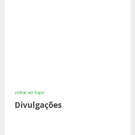
voltar ao topo
Divulgações