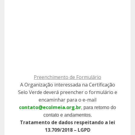
Preenchimento de Formulário
A Organização interessada na Certificação
Selo Verde deverá preencher o formulário e
encaminhar para o e-mail
contato@ecolmeia.org.br
, para retorno do
contato e andamentos.
Tratamento de dados respeitando a lei
13.709/2018 – LGPD