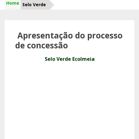
Home
Selo Verde
Apresentação do processo
de concessão
Selo Verde Ecolmeia