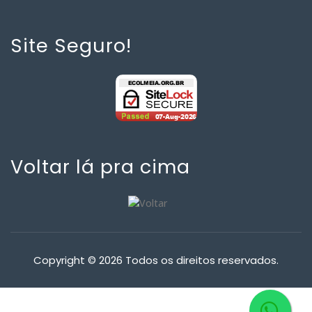
Site Seguro!
Voltar lá pra cima
Copyright © 2026 Todos os direitos reservados.