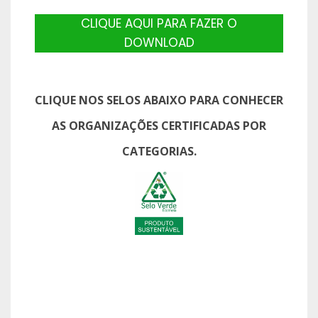
CLIQUE AQUI PARA FAZER O
DOWNLOAD
CLIQUE NOS SELOS ABAIXO PARA CONHECER
AS ORGANIZAÇÕES CERTIFICADAS POR
CATEGORIAS.