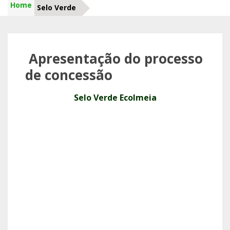
Home
Selo Verde
Apresentação do processo
de concessão
Selo Verde Ecolmeia