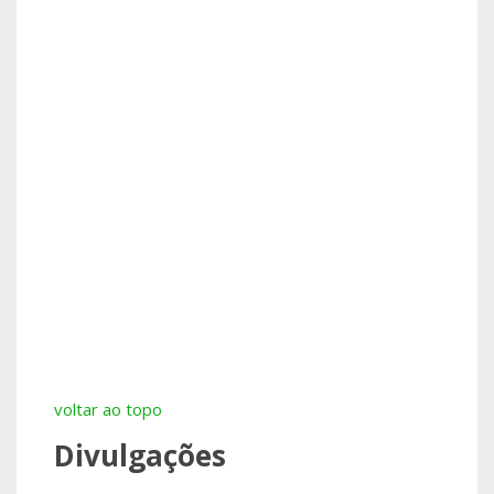
voltar ao topo
Divulgações