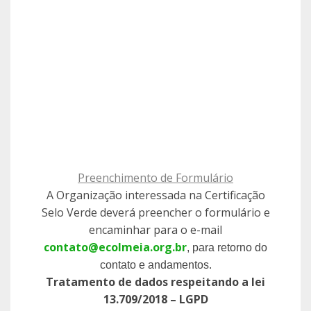
Preenchimento de Formulário
A Organização interessada na Certificação
Selo Verde deverá preencher o formulário e
encaminhar para o e-mail
contato@ecolmeia.org.br
, para retorno do
contato e andamentos.
Tratamento de dados respeitando a lei
13.709/2018 – LGPD