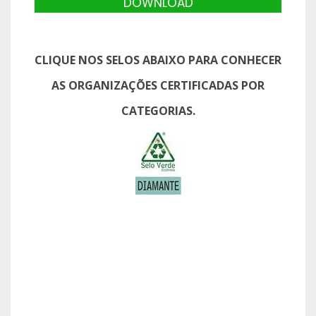
DOWNLOAD
CLIQUE NOS SELOS ABAIXO PARA CONHECER
AS ORGANIZAÇÕES CERTIFICADAS POR
CATEGORIAS.