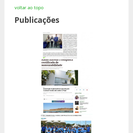
voltar ao topo
Publicações