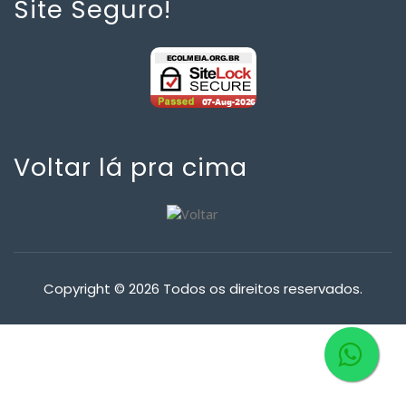
Site Seguro!
Voltar lá pra cima
Copyright © 2026 Todos os direitos reservados.