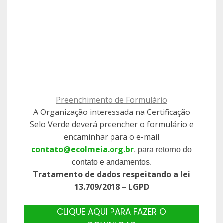
Preenchimento de Formulário
A Organização interessada na Certificação
Selo Verde deverá preencher o formulário e
encaminhar para o e-mail
contato@ecolmeia.org.br
, para retorno do
contato e andamentos.
Tratamento de dados respeitando a lei
13.709/2018 – LGPD
CLIQUE AQUI PARA FAZER O