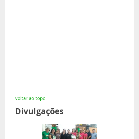
voltar ao topo
Divulgações