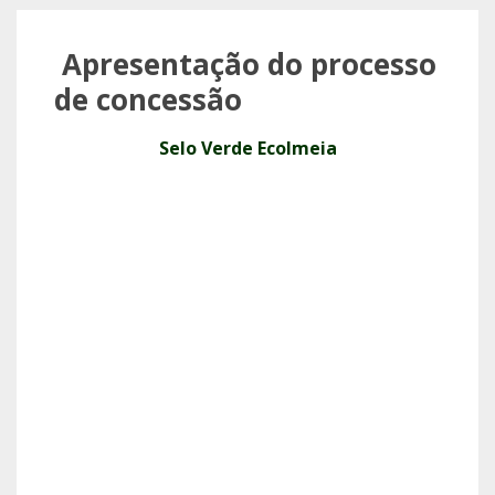
Apresentação do processo
de concessão
Selo Verde Ecolmeia