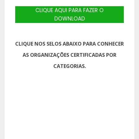
CLIQUE AQUI PARA FAZER O
DOWNLOAD
CLIQUE NOS SELOS ABAIXO PARA CONHECER
AS ORGANIZAÇÕES CERTIFICADAS POR
CATEGORIAS.