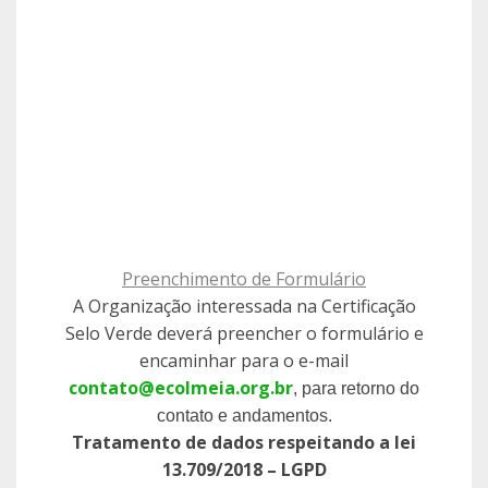
Preenchimento de Formulário
A Organização interessada na Certificação
Selo Verde deverá preencher o formulário e
encaminhar para o e-mail
contato@ecolmeia.org.br
, para retorno do
contato e andamentos.
Tratamento de dados respeitando a lei
13.709/2018 – LGPD