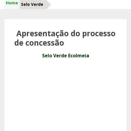
Home
Selo Verde
Apresentação do processo
de concessão
Selo Verde Ecolmeia