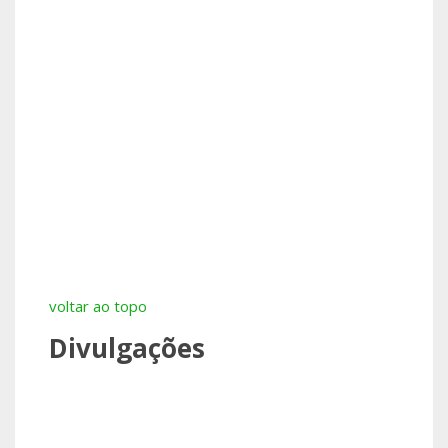
voltar ao topo
Divulgações