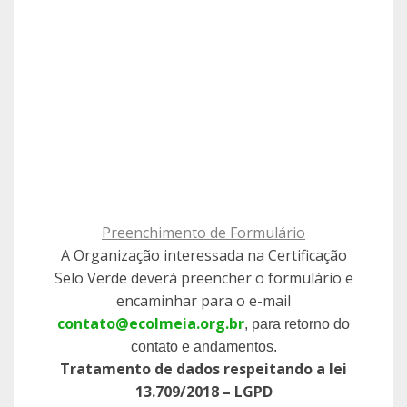
Preenchimento de Formulário
A Organização interessada na Certificação
Selo Verde deverá preencher o formulário e
encaminhar para o e-mail
contato@ecolmeia.org.br
, para retorno do
contato e andamentos.
Tratamento de dados respeitando a lei
13.709/2018 – LGPD