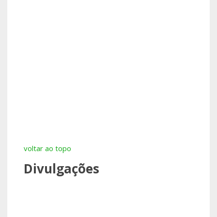
voltar ao topo
Divulgações