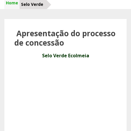
Home
Selo Verde
Apresentação do processo
de concessão
Selo Verde Ecolmeia