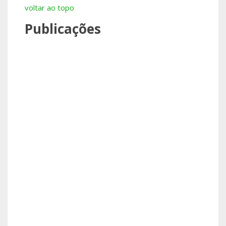
voltar ao topo
Publicações