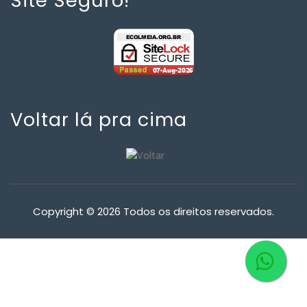
Site Seguro!
Voltar lá pra cima
Copyright © 2026 Todos os direitos reservados.