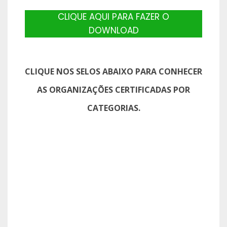
CLIQUE AQUI PARA FAZER O
DOWNLOAD
CLIQUE NOS SELOS ABAIXO PARA CONHECER
AS ORGANIZAÇÕES CERTIFICADAS POR
CATEGORIAS.