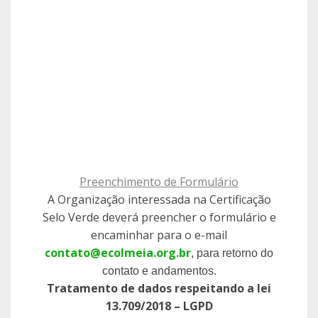
Preenchimento de Formulário
A Organização interessada na Certificação
Selo Verde deverá preencher o formulário e
encaminhar para o e-mail
contato@ecolmeia.org.br
, para retorno do
contato e andamentos.
Tratamento de dados respeitando a lei
13.709/2018 – LGPD