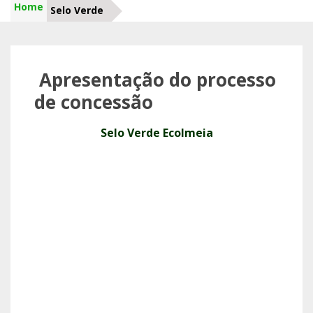
Home
Selo Verde
Apresentação do processo
de concessão
Selo Verde Ecolmeia