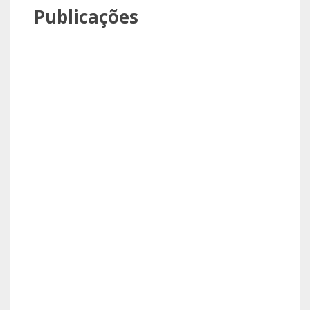
Publicações