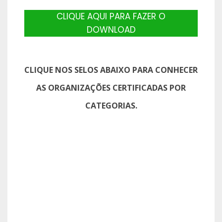
CLIQUE AQUI PARA FAZER O
DOWNLOAD
CLIQUE NOS SELOS ABAIXO PARA CONHECER
AS ORGANIZAÇÕES CERTIFICADAS POR
CATEGORIAS.