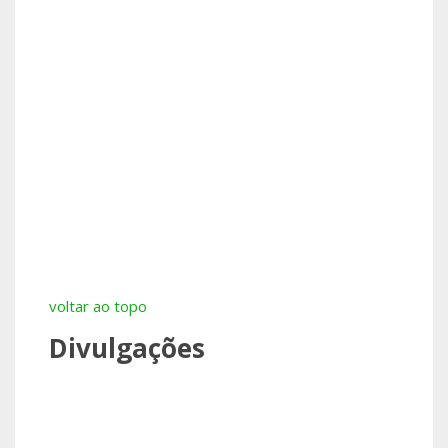
voltar ao topo
Divulgações