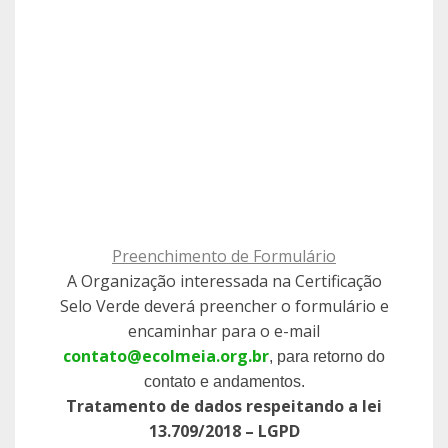
Preenchimento de Formulário
A Organização interessada na Certificação
Selo Verde deverá preencher o formulário e
encaminhar para o e-mail
contato@ecolmeia.org.br
, para retorno do
contato e andamentos.
Tratamento de dados respeitando a lei
13.709/2018 – LGPD