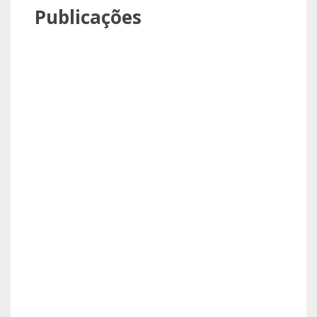
Publicações