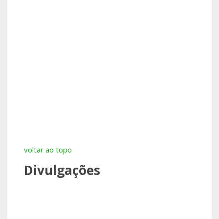
voltar ao topo
Divulgações