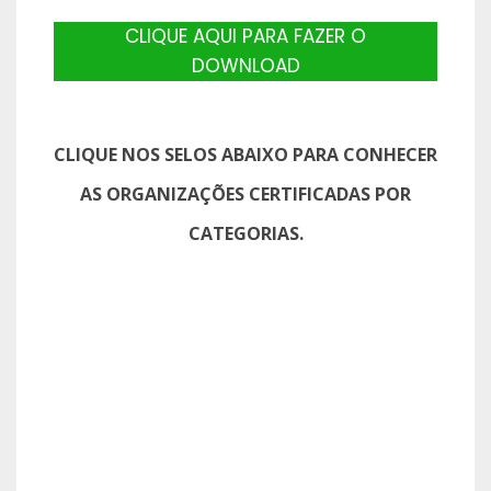
CLIQUE AQUI PARA FAZER O
DOWNLOAD
CLIQUE NOS SELOS ABAIXO PARA CONHECER
AS ORGANIZAÇÕES CERTIFICADAS POR
CATEGORIAS.