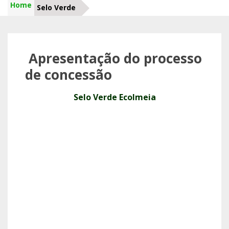
Home
Selo Verde
Apresentação do processo
de concessão
Selo Verde Ecolmeia