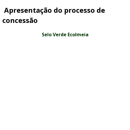
Apresentação do processo de
concessão
Selo Verde Ecolmeia