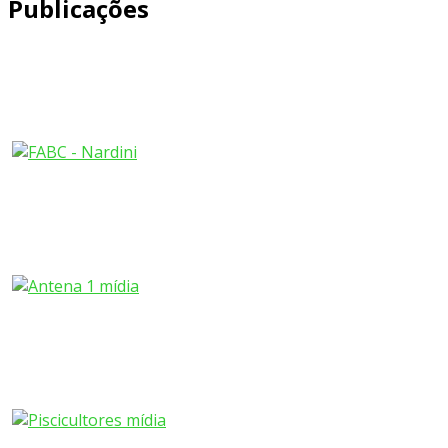
Publicações