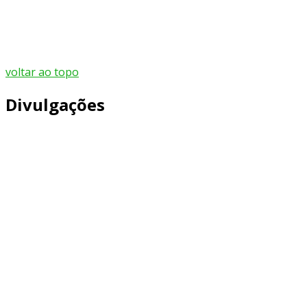
voltar ao topo
Divulgações