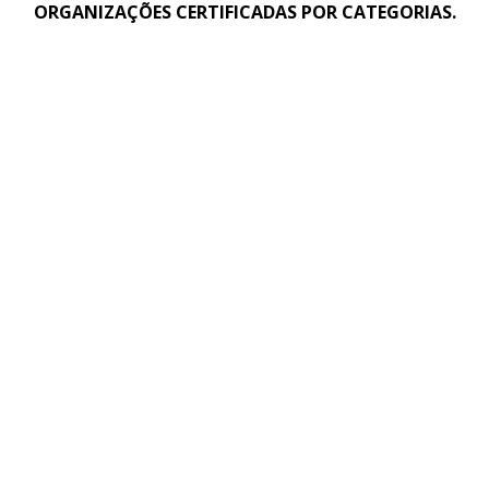
ORGANIZAÇÕES CERTIFICADAS POR CATEGORIAS.