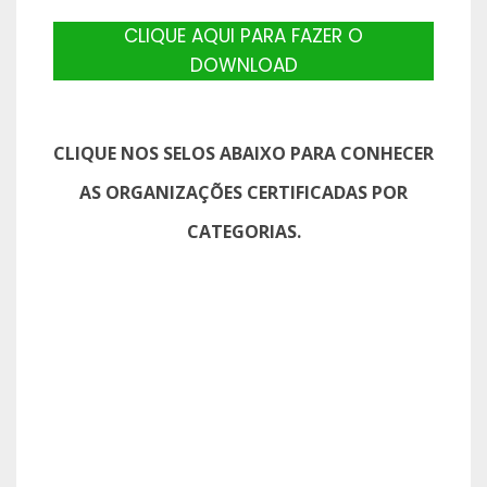
CLIQUE AQUI PARA FAZER O
DOWNLOAD
CLIQUE NOS SELOS ABAIXO PARA CONHECER
AS ORGANIZAÇÕES CERTIFICADAS POR
CATEGORIAS.