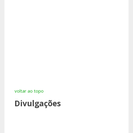
voltar ao topo
Divulgações