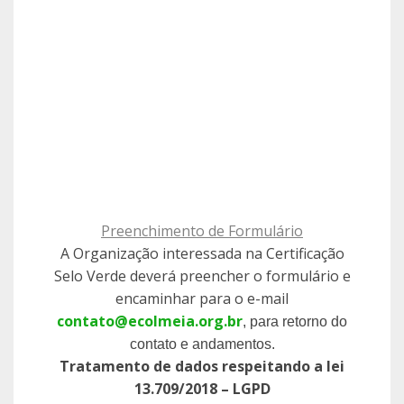
Preenchimento de Formulário
A Organização interessada na Certificação
Selo Verde deverá preencher o formulário e
encaminhar para o e-mail
contato@ecolmeia.org.br
, para retorno do
contato e andamentos.
Tratamento de dados respeitando a lei
13.709/2018 – LGPD