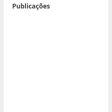
Publicações