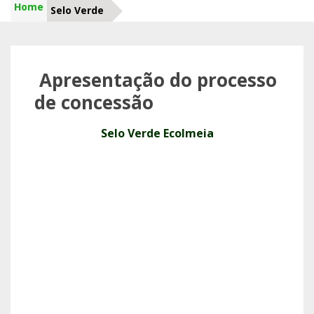
Home
Selo Verde
Apresentação do processo
de concessão
Selo Verde Ecolmeia