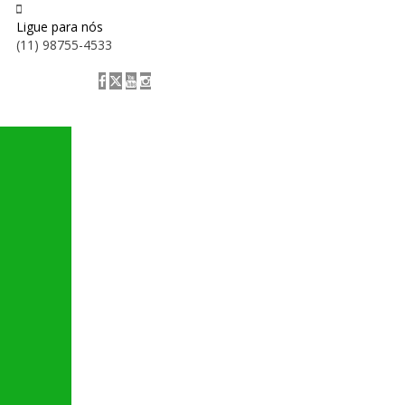
Ligue para nós
(11) 98755-4533