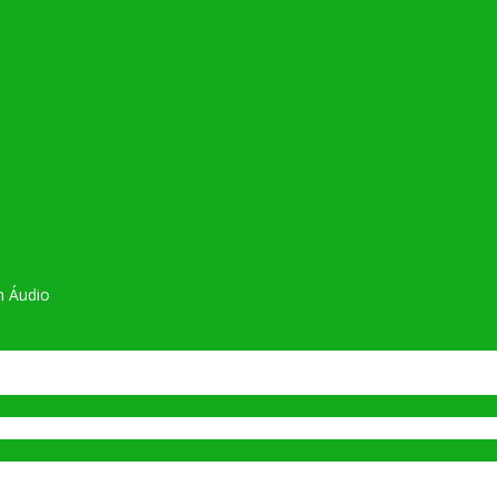
m Áudio