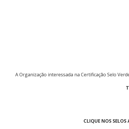
A Organização interessada na Certificação Selo Ver
T
CLIQUE NOS SELOS