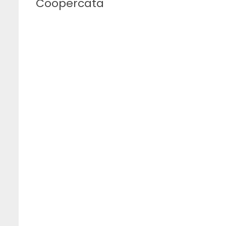
Coopercata