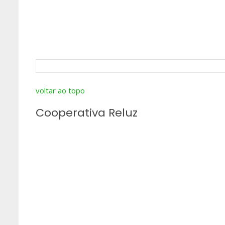
voltar ao topo
Cooperativa Reluz