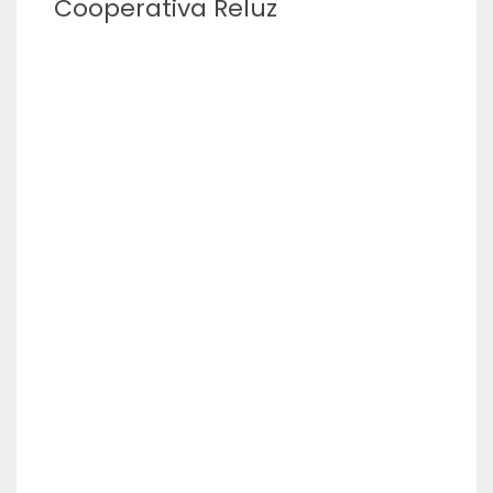
Cooperativa Reluz