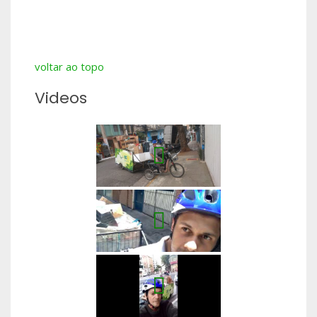
voltar ao topo
Videos