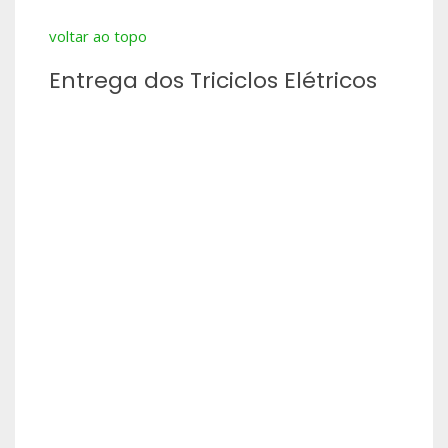
voltar ao topo
Entrega dos Triciclos Elétricos