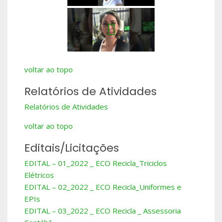
voltar ao topo
Relatórios de Atividades
Relatórios de Atividades
voltar ao topo
Editais/Licitações
EDITAL – 01_2022 _ ECO Recicla_Triciclos
Elétricos
EDITAL – 02_2022 _ ECO Recicla_Uniformes e
EPIs
EDITAL – 03_2022 _ ECO Recicla _ Assessoria