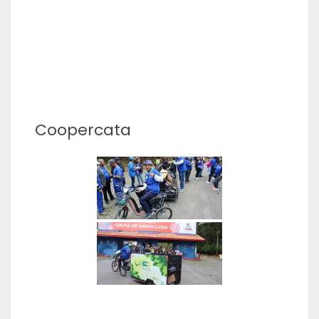
Coopercata