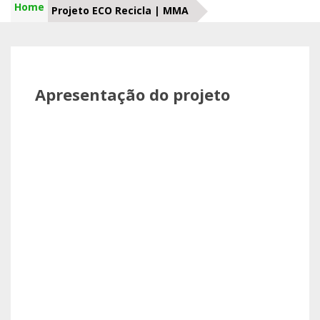
Home
Projeto ECO Recicla | MMA
Apresentação do projeto