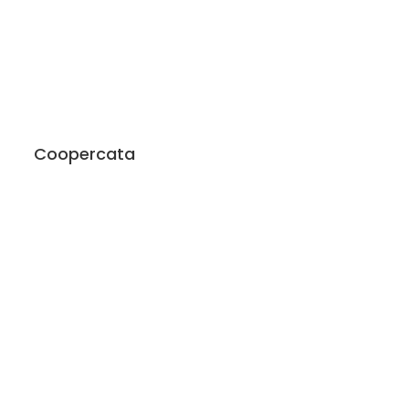
Coopercata