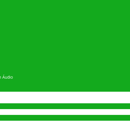
m Áudio