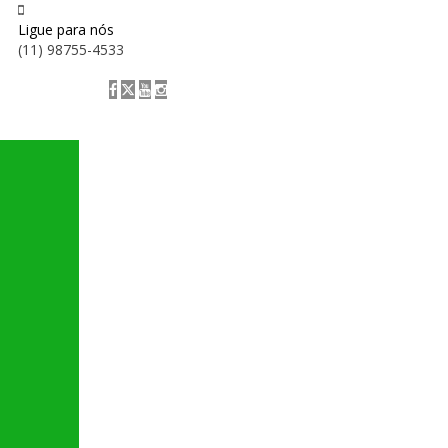
Ligue para nós
(11) 98755-4533