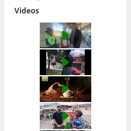
Videos