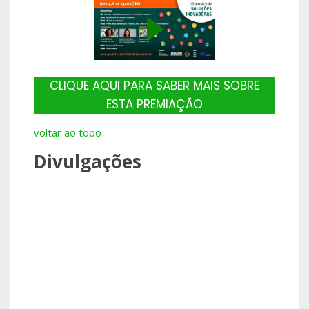
CLIQUE AQUI PARA SABER MAIS SOBRE
ESTA PREMIAÇÃO
voltar ao topo
Divulgações