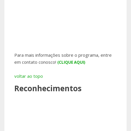
Para mais informações sobre o programa, entre
em contato conosco!
(CLIQUE AQUI)
voltar ao topo
Reconhecimentos