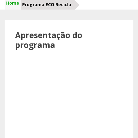
Home
Programa ECO Recicla
Apresentação do
programa