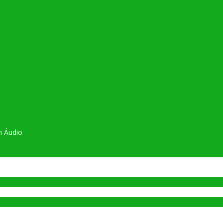
m Áudio