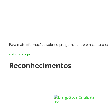
Para mais informações sobre o programa, entre em contato 
voltar ao topo
Reconhecimentos