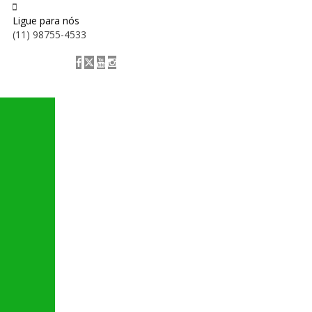
Ligue para nós
(11) 98755-4533