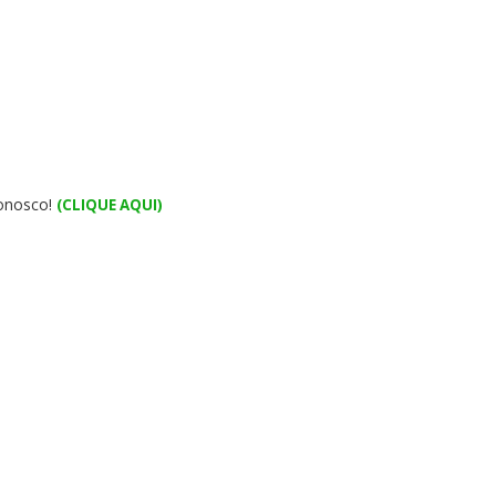
conosco!
(CLIQUE AQUI)