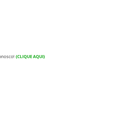
conosco!
(CLIQUE AQUI)