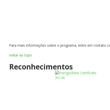
Para mais informações sobre o programa, entre em contato 
voltar ao topo
Reconhecimentos