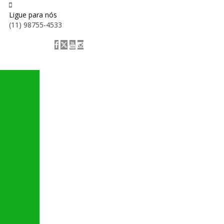
Ligue para nós
(11) 98755-4533