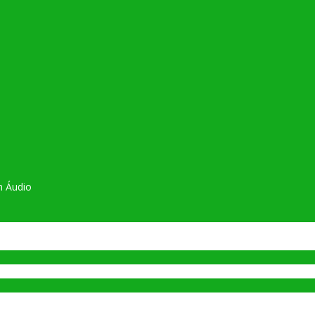
m Áudio