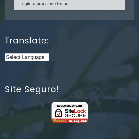
Translate:
Site Seguro!