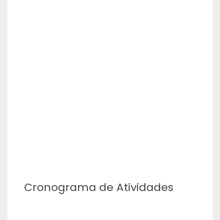
Cronograma de Atividades