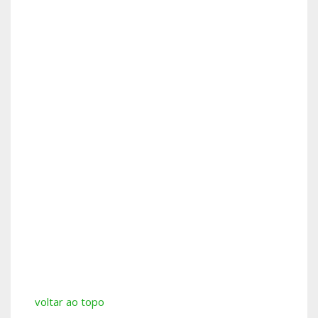
voltar ao topo