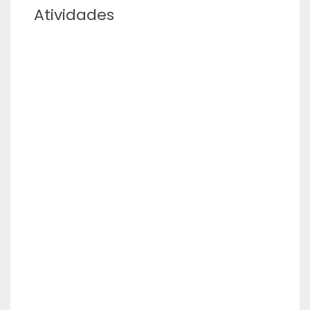
Atividades