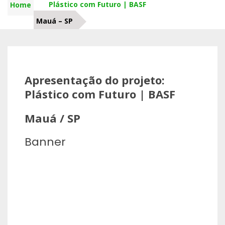
Plástico com Futuro | BASF
Home
Mauá – SP
Apresentação do projeto:
Plástico com Futuro | BASF
Mauá / SP
Banner