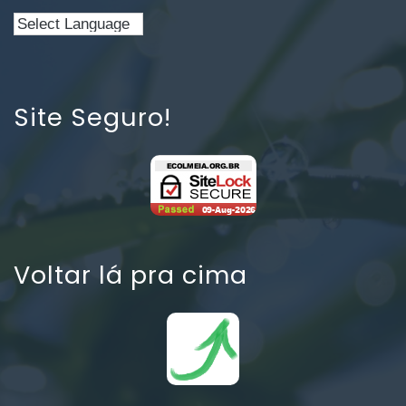
Site Seguro!
Voltar lá pra cima