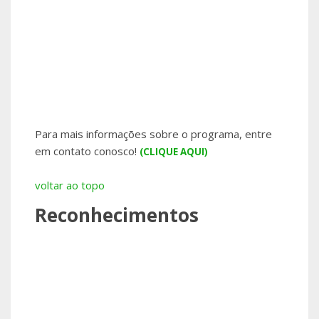
Para mais informações sobre o programa, entre
em contato conosco!
(CLIQUE AQUI)
voltar ao topo
Reconhecimentos