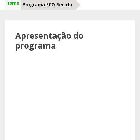
Home
Programa ECO Recicla
Apresentação do
programa