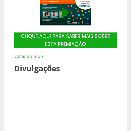
CLIQUE AQUI PARA SABER MAIS SOBRE
ESTA PREMIAÇÃO
voltar ao topo
Divulgações