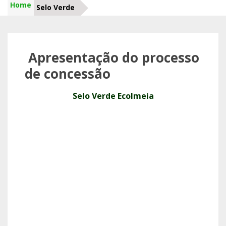
Home
Selo Verde
Apresentação do processo
de concessão
Selo Verde Ecolmeia