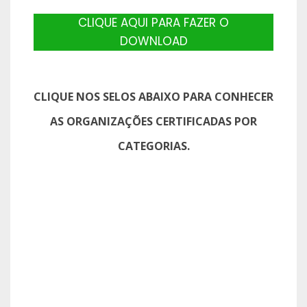
CLIQUE AQUI PARA FAZER O
DOWNLOAD
CLIQUE NOS SELOS ABAIXO PARA CONHECER
AS ORGANIZAÇÕES CERTIFICADAS POR
CATEGORIAS.