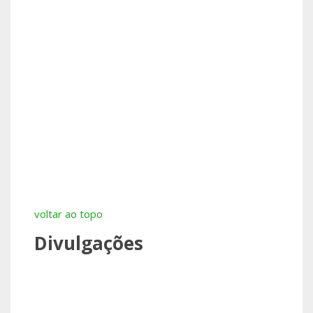
voltar ao topo
Divulgações