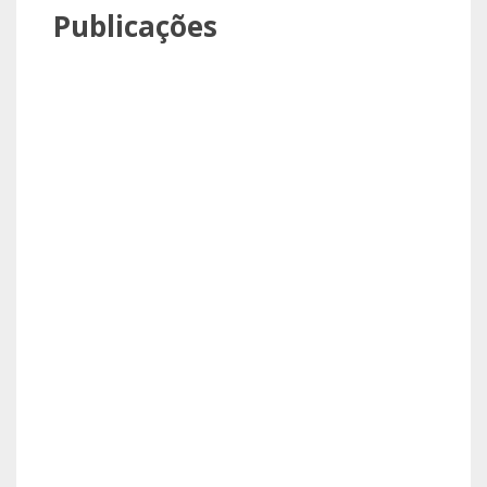
Publicações