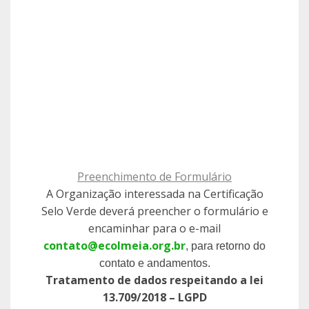
Preenchimento de Formulário
A Organização interessada na Certificação
Selo Verde deverá preencher o formulário e
encaminhar para o e-mail
contato@ecolmeia.org.br
, para retorno do
contato e andamentos.
Tratamento de dados respeitando a lei
13.709/2018 – LGPD