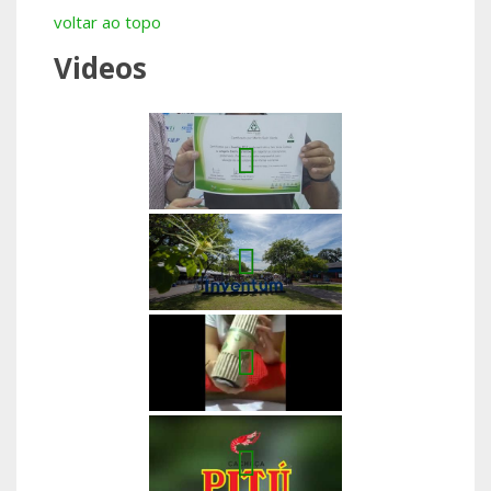
voltar ao topo
Videos