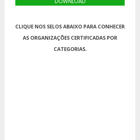
DOWNLOAD
CLIQUE NOS SELOS ABAIXO PARA CONHECER
AS ORGANIZAÇÕES CERTIFICADAS POR
CATEGORIAS.