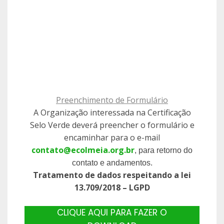
Preenchimento de Formulário
A Organização interessada na Certificação
Selo Verde deverá preencher o formulário e
encaminhar para o e-mail
contato@ecolmeia.org.br
, para retorno do
contato e andamentos.
Tratamento de dados respeitando a lei
13.709/2018 – LGPD
CLIQUE AQUI PARA FAZER O