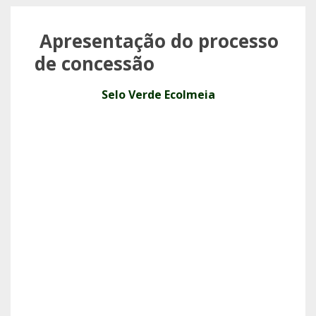
Apresentação do processo
de concessão
Selo Verde Ecolmeia