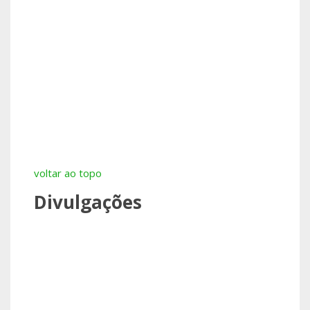
voltar ao topo
Divulgações