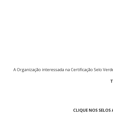
A Organização interessada na Certificação Selo Ver
T
CLIQUE NOS SELOS