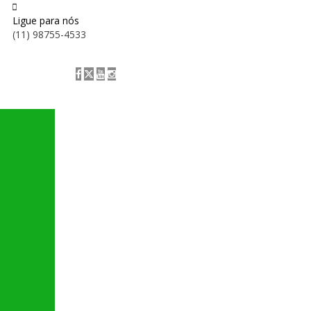
Ligue para nós
(11) 98755-4533