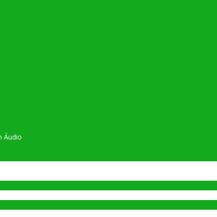
m Áudio