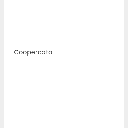
Coopercata