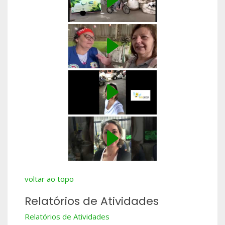
voltar ao topo
Relatórios de Atividades
Relatórios de Atividades