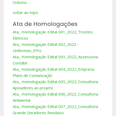
Ciclismo
voltar ao topo
Ata de Homologações
Ata_ Homologação Edital 001_2022_Triciclos
Elétricos
Ata_ Homologação Edital 002_2022 -
Uniformes_EPIs
Ata_ Homologação Edital 003_2022_Assessoria
Contábil
Ata_ Homologação Edital 004_2022_Empresa
Plano de Comunicação
Ata_ Homologação Edital 005_2022_Consultoria
Apoiadores ao projeto
Ata_ Homologação Edital 006_2022_Consultoria
Ambiental
Ata_ Homologação Edital 007_2022_Consultoria
Grande Geradores Resíduos