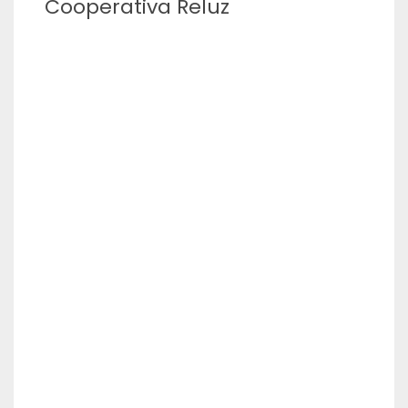
Cooperativa Reluz