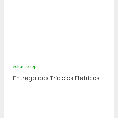
voltar ao topo
Entrega dos Triciclos Elétricos