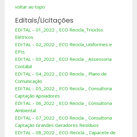
voltar ao topo
Editais/Licitações
EDITAL – 01_2022 _ ECO Recicla_Triciclos
Elétricos
EDITAL – 02_2022 _ ECO Recicla_Uniformes e
EPIs
EDITAL – 03_2022 _ ECO Recicla _ Assessoria
Contábil
EDITAL – 04_2022 _ ECO Recicla _ Plano de
Comunicação
EDITAL – 05_2022 _ ECO Recicla _ Consultoria
Captação Apoiadores
EDITAL – 06_2022 _ ECO Recicla _ Consultoria
Ambiental
EDITAL – 07_2022 _ ECO Recicla _ Consultoria
Captação Grandes Geradores Resíduos
EDITAL – 08_2022 _ ECO-Recicla _ Capacete de