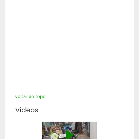
voltar ao topo
Videos