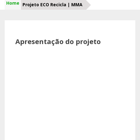
Home
Projeto ECO Recicla | MMA
Apresentação do projeto