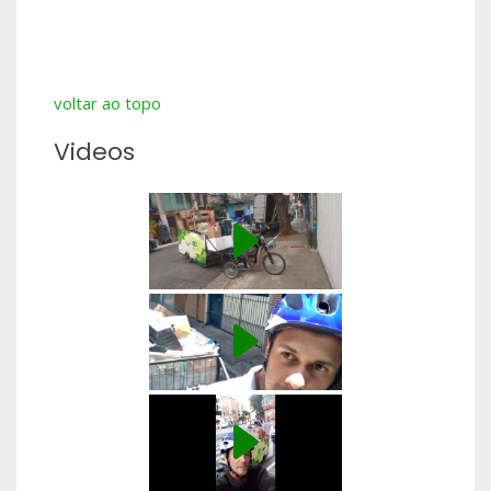
voltar ao topo
Videos