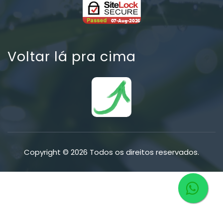
Voltar lá pra cima
Copyright © 2026 Todos os direitos reservados.