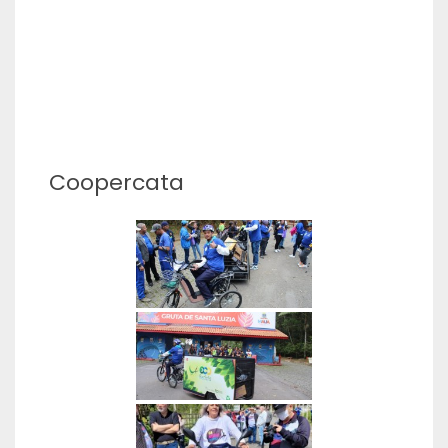
Coopercata