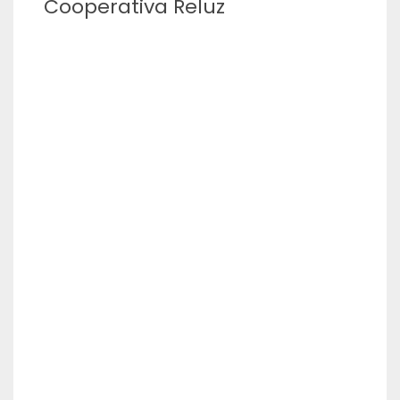
Cooperativa Reluz