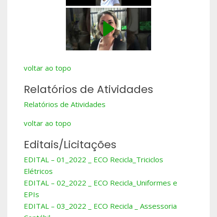
voltar ao topo
Relatórios de Atividades
Relatórios de Atividades
voltar ao topo
Editais/Licitações
EDITAL – 01_2022 _ ECO Recicla_Triciclos
Elétricos
EDITAL – 02_2022 _ ECO Recicla_Uniformes e
EPIs
EDITAL – 03_2022 _ ECO Recicla _ Assessoria