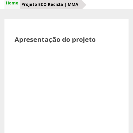
Home
Projeto ECO Recicla | MMA
Apresentação do projeto