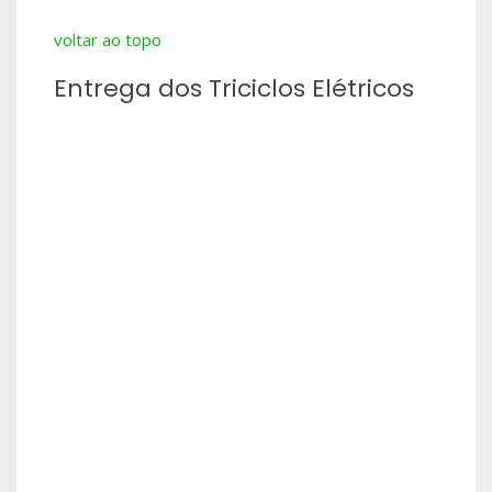
voltar ao topo
Entrega dos Triciclos Elétricos