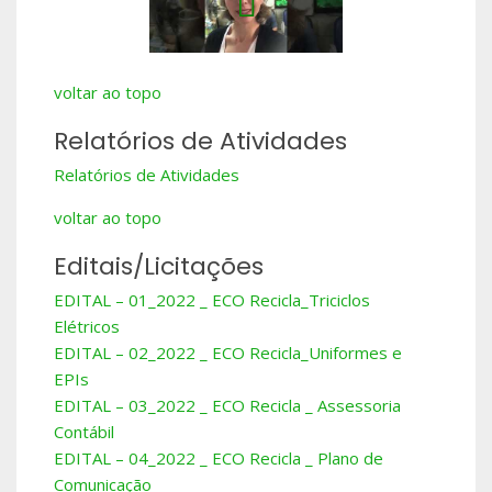
voltar ao topo
Relatórios de Atividades
Relatórios de Atividades
voltar ao topo
Editais/Licitações
EDITAL – 01_2022 _ ECO Recicla_Triciclos
Elétricos
EDITAL – 02_2022 _ ECO Recicla_Uniformes e
EPIs
EDITAL – 03_2022 _ ECO Recicla _ Assessoria
Contábil
EDITAL – 04_2022 _ ECO Recicla _ Plano de
Comunicação