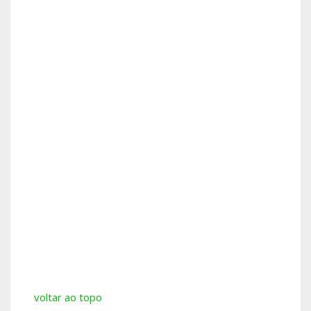
voltar ao topo