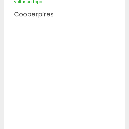
voltar ao topo
Cooperpires