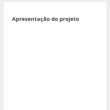
Apresentação do projeto