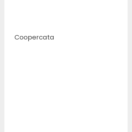
Coopercata