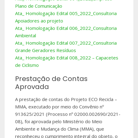
Plano de Comunicação
Ata_ Homologação Edital 005_2022_Consultoria
Apoiadores ao projeto
Ata_ Homologação Edital 006_2022_Consultoria
Ambiental
Ata_ Homologação Edital 007_2022_Consultoria
Grande Geradores Resíduos
Ata_ Homologação Edital 008_2022 – Capacetes
de Ciclismo
Prestação de Contas
Aprovada
A prestação de contas do Projeto ECO Recicla –
MMA, executado por meio do Convênio nº
913625/2021 (Processo nº 02000.002690/2021-
08), foi aprovada pelo Ministério do Meio
Ambiente e Mudança do Clima (MMA), que
reconheceu o cumprimento integral do objeto, o