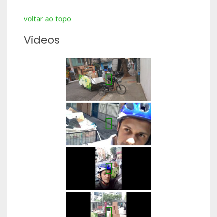
voltar ao topo
Videos