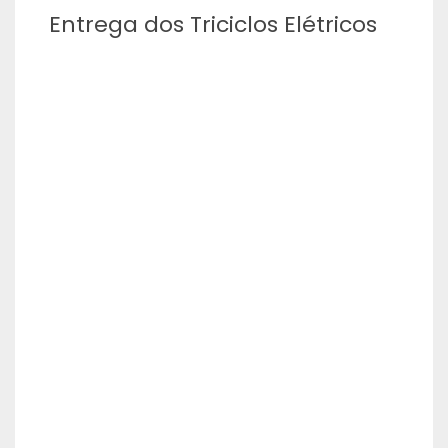
Entrega dos Triciclos Elétricos