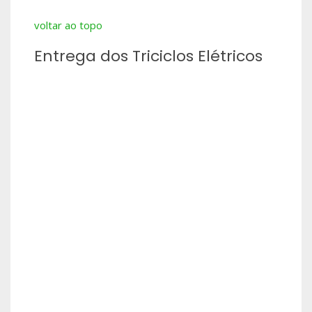
voltar ao topo
Entrega dos Triciclos Elétricos