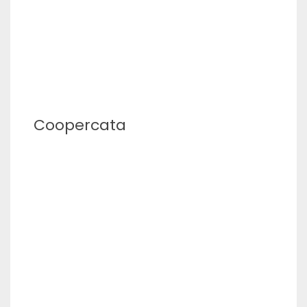
Coopercata