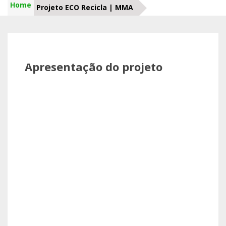
Home
Projeto ECO Recicla | MMA
Apresentação do projeto