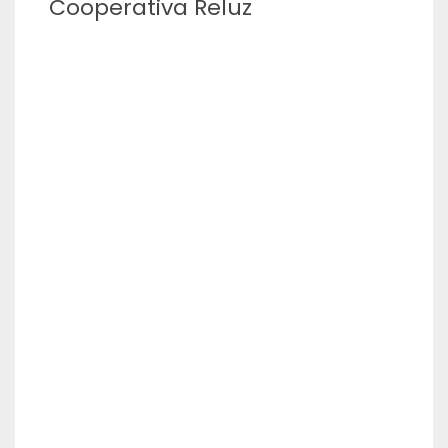
Cooperativa Reluz