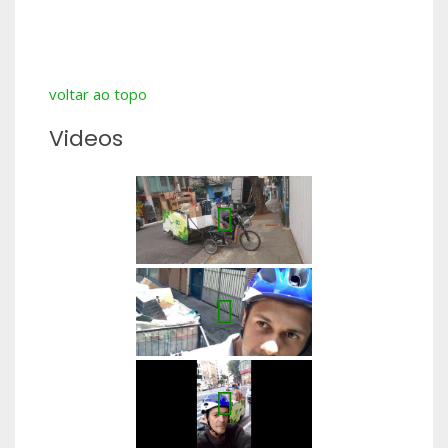
voltar ao topo
Videos