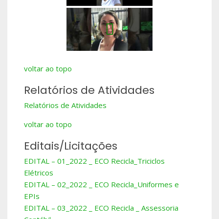
voltar ao topo
Relatórios de Atividades
Relatórios de Atividades
voltar ao topo
Editais/Licitações
EDITAL – 01_2022 _ ECO Recicla_Triciclos
Elétricos
EDITAL – 02_2022 _ ECO Recicla_Uniformes e
EPIs
EDITAL – 03_2022 _ ECO Recicla _ Assessoria