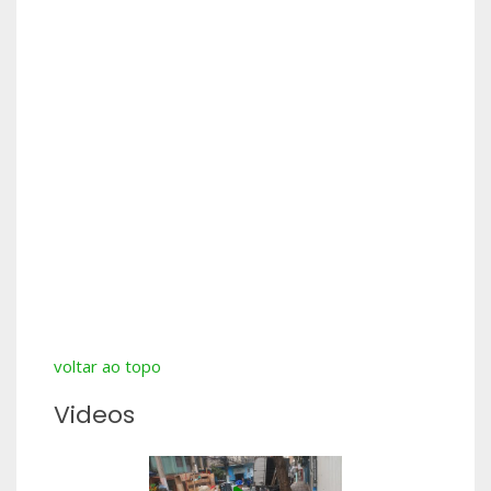
voltar ao topo
Videos