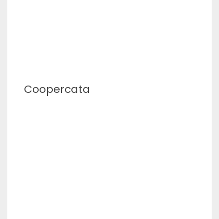
Coopercata