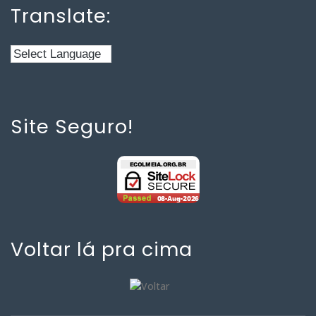
Translate:
Site Seguro!
Voltar lá pra cima