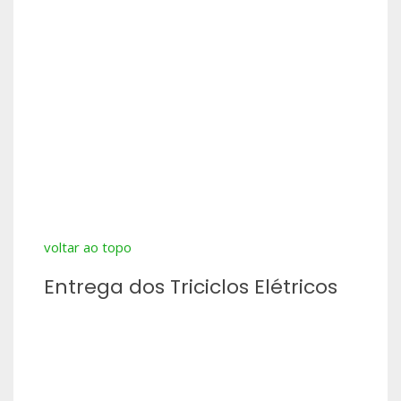
voltar ao topo
Entrega dos Triciclos Elétricos