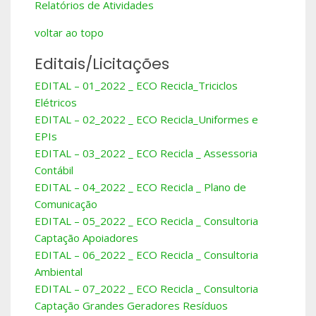
Relatórios de Atividades
voltar ao topo
Editais/Licitações
EDITAL – 01_2022 _ ECO Recicla_Triciclos
Elétricos
EDITAL – 02_2022 _ ECO Recicla_Uniformes e
EPIs
EDITAL – 03_2022 _ ECO Recicla _ Assessoria
Contábil
EDITAL – 04_2022 _ ECO Recicla _ Plano de
Comunicação
EDITAL – 05_2022 _ ECO Recicla _ Consultoria
Captação Apoiadores
EDITAL – 06_2022 _ ECO Recicla _ Consultoria
Ambiental
EDITAL – 07_2022 _ ECO Recicla _ Consultoria
Captação Grandes Geradores Resíduos