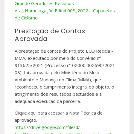
Grande Geradores Resíduos
Ata_ Homologação Edital 008_2022 – Capacetes
de Ciclismo
Prestação de Contas
Aprovada
A prestação de contas do Projeto ECO Recicla –
MMA, executado por meio do Convênio nº
913625/2021 (Processo nº 02000.002690/2021-
08), foi aprovada pelo Ministério do Meio
Ambiente e Mudança do Clima (MMA), que
reconheceu o cumprimento integral do objeto, o
atingimento dos resultados pactuados e a
adequada execução da parceria.
Clique aqui para acessar a Nota Técnica de
aprovação.
https://drive.
google.com/file/d/