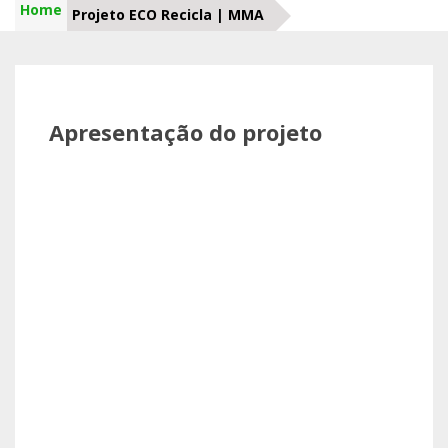
Home
Projeto ECO Recicla | MMA
Apresentação do projeto