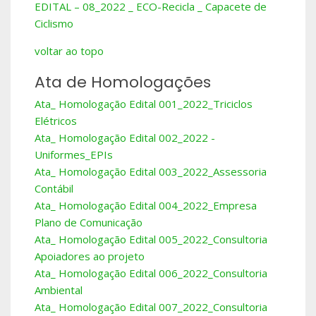
EDITAL – 08_2022 _ ECO-Recicla _ Capacete de
Ciclismo
voltar ao topo
Ata de Homologações
Ata_ Homologação Edital 001_2022_Triciclos
Elétricos
Ata_ Homologação Edital 002_2022 -
Uniformes_EPIs
Ata_ Homologação Edital 003_2022_Assessoria
Contábil
Ata_ Homologação Edital 004_2022_Empresa
Plano de Comunicação
Ata_ Homologação Edital 005_2022_Consultoria
Apoiadores ao projeto
Ata_ Homologação Edital 006_2022_Consultoria
Ambiental
Ata_ Homologação Edital 007_2022_Consultoria