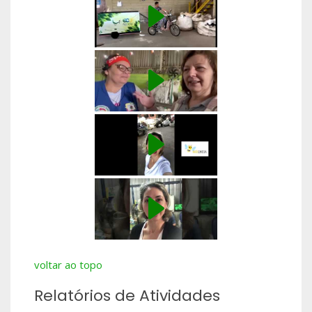
voltar ao topo
Relatórios de Atividades