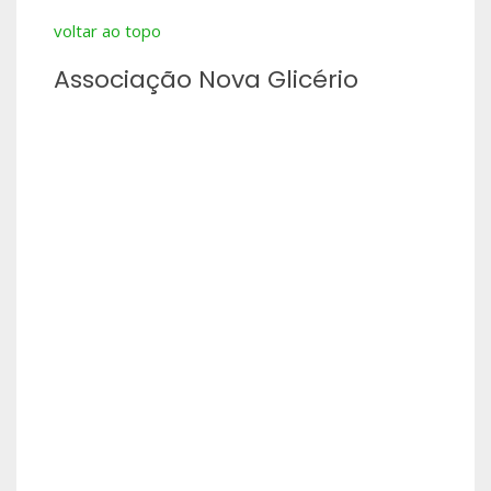
voltar ao topo
Associação Nova Glicério