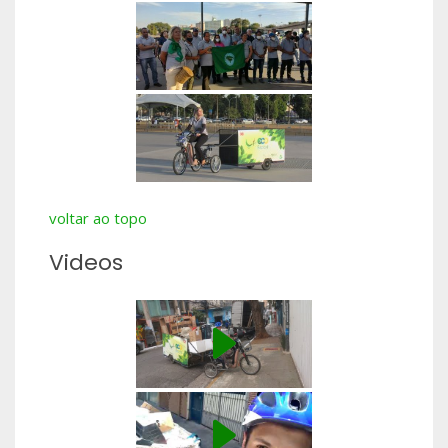
voltar ao topo
Videos