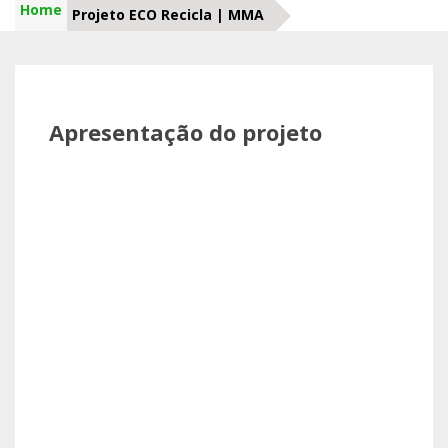
Home
Projeto ECO Recicla | MMA
Apresentação do projeto