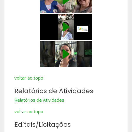
voltar ao topo
Relatórios de Atividades
Relatórios de Atividades
voltar ao topo
Editais/Licitações