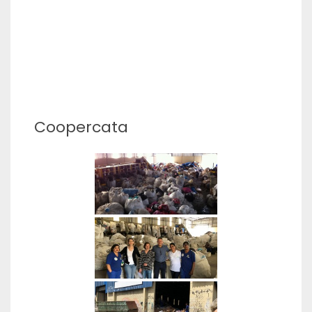
Coopercata