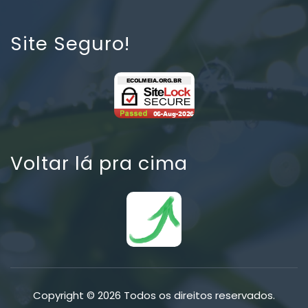
Site Seguro!
Voltar lá pra cima
Copyright © 2026 Todos os direitos reservados.