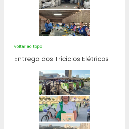
voltar ao topo
Entrega dos Triciclos Elétricos