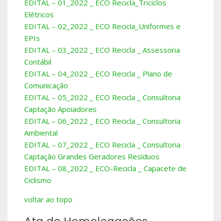
EDITAL – 01_2022 _ ECO Recicla_Triciclos
Elétricos
EDITAL – 02_2022 _ ECO Recicla_Uniformes e
EPIs
EDITAL – 03_2022 _ ECO Recicla _ Assessoria
Contábil
EDITAL – 04_2022 _ ECO Recicla _ Plano de
Comunicação
EDITAL – 05_2022 _ ECO Recicla _ Consultoria
Captação Apoiadores
EDITAL – 06_2022 _ ECO Recicla _ Consultoria
Ambiental
EDITAL – 07_2022 _ ECO Recicla _ Consultoria
Captação Grandes Geradores Resíduos
EDITAL – 08_2022 _ ECO-Recicla _ Capacete de
Ciclismo
voltar ao topo