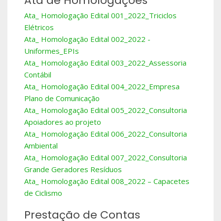
Ata de Homologações
Ata_ Homologação Edital 001_2022_Triciclos
Elétricos
Ata_ Homologação Edital 002_2022 -
Uniformes_EPIs
Ata_ Homologação Edital 003_2022_Assessoria
Contábil
Ata_ Homologação Edital 004_2022_Empresa
Plano de Comunicação
Ata_ Homologação Edital 005_2022_Consultoria
Apoiadores ao projeto
Ata_ Homologação Edital 006_2022_Consultoria
Ambiental
Ata_ Homologação Edital 007_2022_Consultoria
Grande Geradores Resíduos
Ata_ Homologação Edital 008_2022 – Capacetes
de Ciclismo
Prestação de Contas