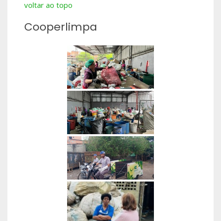
voltar ao topo
Cooperlimpa