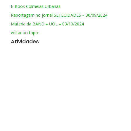
E-Book Colmeias Urbanas
Reportagem no jornal SETECIDADES – 30/09/2024
Materia da BAND – UOL – 03/10/2024
voltar ao topo
Atividades