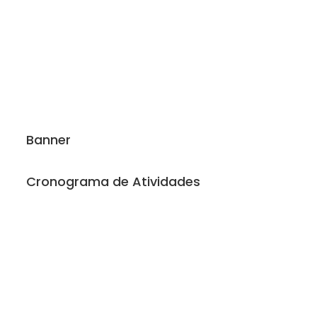
Banner
Cronograma de Atividades