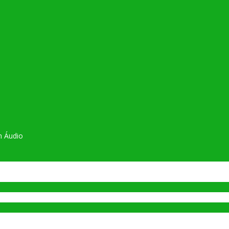
m Áudio