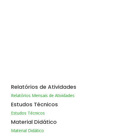
Relatórios de Atividades
Relatórios Mensais de Atividades
Estudos Técnicos
Estudos Técnicos
Material Didático
Material Didático