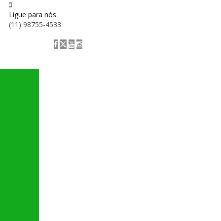
Ligue para nós
(11) 98755-4533