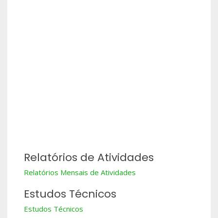
Relatórios de Atividades
Relatórios Mensais de Atividades
Estudos Técnicos
Estudos Técnicos