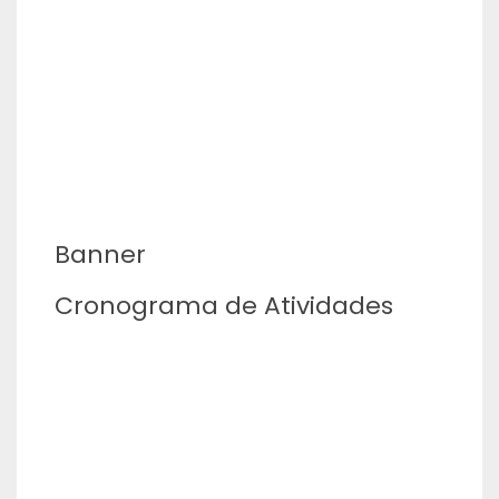
Banner
Cronograma de Atividades