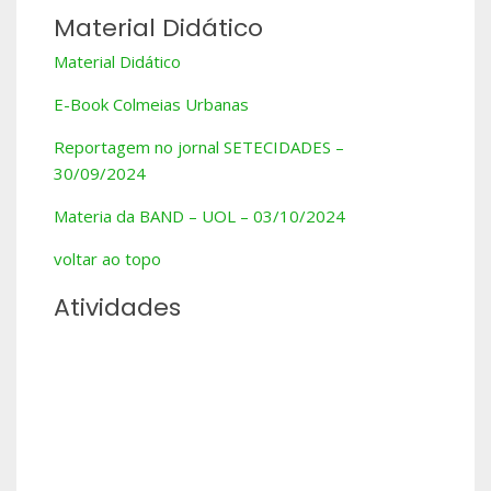
Material Didático
Material Didático
E-Book Colmeias Urbanas
Reportagem no jornal SETECIDADES –
30/09/2024
Materia da BAND – UOL – 03/10/2024
voltar ao topo
Atividades