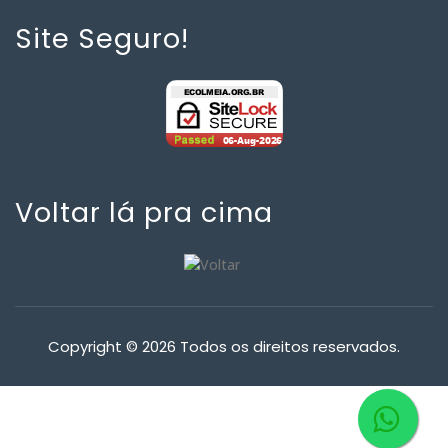
Site Seguro!
Voltar lá pra cima
Copyright © 2026 Todos os direitos reservados.