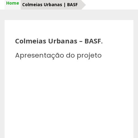
Home
Colmeias Urbanas | BASF
Colmeias Urbanas – BASF.
Apresentação do projeto